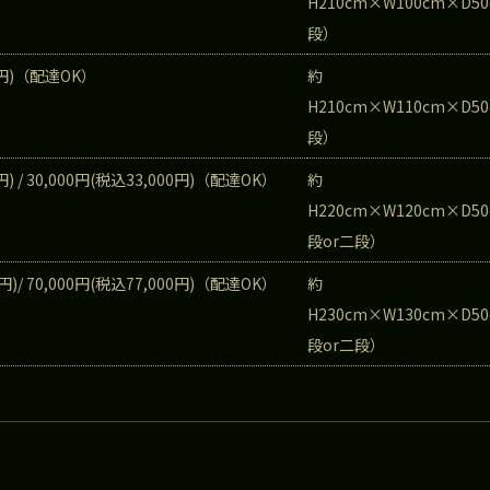
H210cm×W100cm×D5
段）
00円)（配達OK）
約
H210cm×W110cm×D5
段）
円) / 30,000円(税込33,000円)（配達OK）
約
H220cm×W120cm×D5
段or二段）
0円)/ 70,000円(税込77,000円)（配達OK）
約
H230cm×W130cm×D5
段or二段）