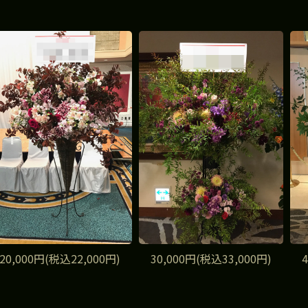
20,000円(税込22,000円)
30,000円(税込33,000円)