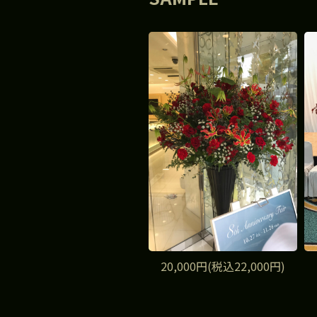
20,000円(税込22,000円)