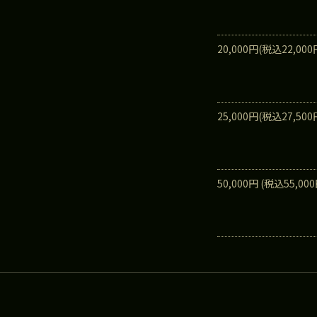
20,000円(税込22,0
25,000円(税込27,500
50,000円 (税込55,00