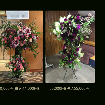
40,000円(税込44,000円)
50,000円(税込55,000円)