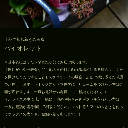
上品で落ち着きのある
バイオレット
※基本的にはふたを閉めた状態でお届け致します。
※開店祝いや発表会など、他の方の目に触れる場所に飾る場合は、ふた
を開けたままにすることもできます。その場合、ふたは横に添えた状態
でお届けします。（ボックスから立体的にボリュームをつけたい方は金
額が変わります。一度お電話か備考欄にてご相談ください。）
※ボックスの中に花と一緒に、他のお持ち込みギフトを入れたい方は、
一度お電話か備考欄にて相談ください。（入れるギフトの大きさを伺っ
てボックスの大きさ、金額を割り出します。）