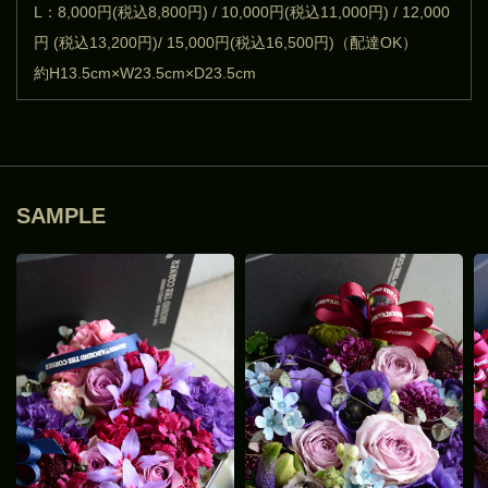
L：8,000円(税込8,800円) / 10,000円(税込11,000円) / 12,000
円 (税込13,200円)/ 15,000円(税込16,500円)（配達OK）
約H13.5cm×W23.5cm×D23.5cm
SAMPLE