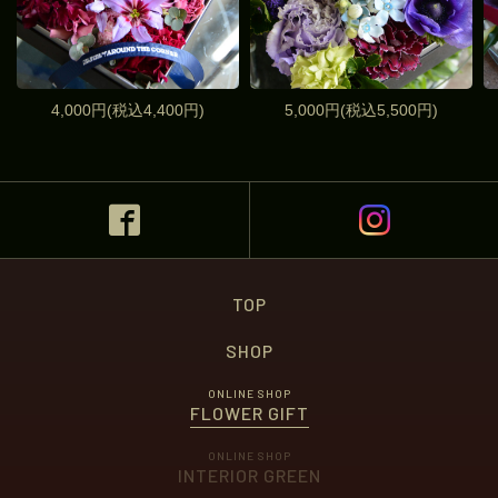
4,000円(税込4,400円)
5,000円(税込5,500円)
TOP
SHOP
ONLINE SHOP
FLOWER GIFT
ONLINE SHOP
INTERIOR GREEN