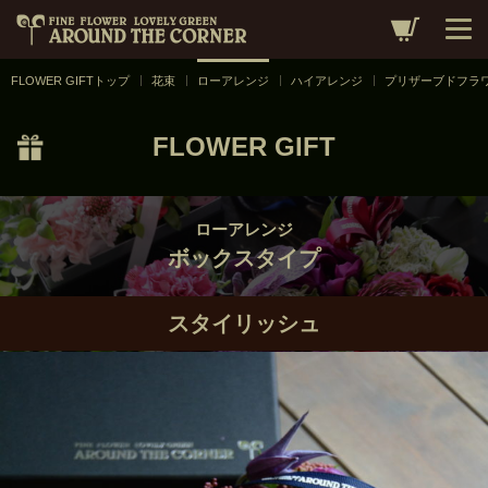
ローアレンジ
／
ボックスタイプ
／
スタイリッシュ
FLOWER GIFTトップ
花束
ローアレンジ
ハイアレンジ
プリザーブドフラ
FLOWER GIFT
ローアレンジ
ボックスタイプ
スタイリッシュ