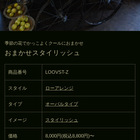
季節の花でかっこよくクールにおまかせ
おまかせスタイリッシュ
商品番号
LOOVST-Z
スタイル
ローアレンジ
タイプ
オーバルタイプ
イメージ
スタイリッシュ
価格
8,000円(税込8,800円)〜