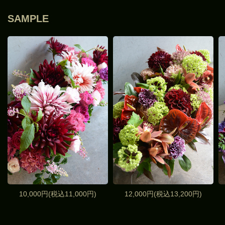
SAMPLE
10,000円(税込11,000円)
12,000円(税込13,200円)