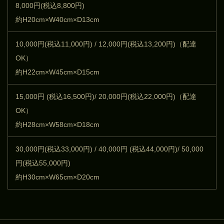
8,000円(税込8,800円)
約H20cm×W40cm×D13cm
10,000円(税込11,000円) / 12,000円(税込13,200円)（配達
OK）
約H22cm×W45cm×D15cm
15,000円 (税込16,500円)/ 20,000円(税込22,000円)（配達
OK）
約H28cm×W58cm×D18cm
30,000円(税込33,000円) / 40,000円 (税込44,000円)/ 50,000
円(税込55,000円)
約H30cm×W65cm×D20cm