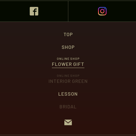
TOP
SHOP
ONLINE SHOP
FLOWER GIFT
ONLINE SHOP
INTERIOR GREEN
LESSON
BRIDAL