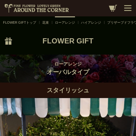
ローアレンジ
／
オーバルタイプ
／
スタイリッシュ
FLOWER GIFTトップ
花束
ローアレンジ
ハイアレンジ
プリザーブドフラ
FLOWER GIFT
ローアレンジ
オーバルタイプ
スタイリッシュ