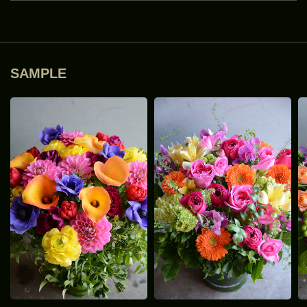
SAMPLE