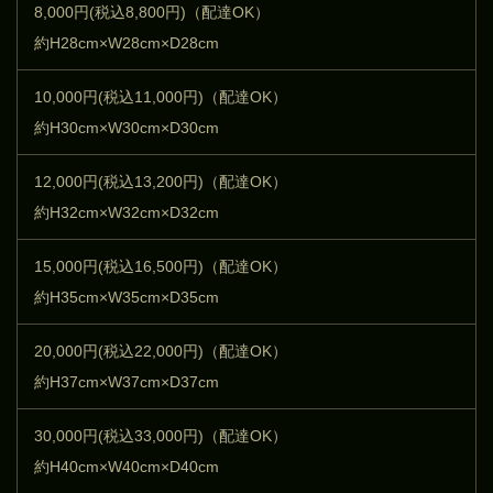
8,000円(税込8,800円)（配達OK）
約H28cm×W28cm×D28cm
10,000円(税込11,000円)（配達OK）
約H30cm×W30cm×D30cm
12,000円(税込13,200円)（配達OK）
約H32cm×W32cm×D32cm
15,000円(税込16,500円)（配達OK）
約H35cm×W35cm×D35cm
20,000円(税込22,000円)（配達OK）
約H37cm×W37cm×D37cm
30,000円(税込33,000円)（配達OK）
約H40cm×W40cm×D40cm