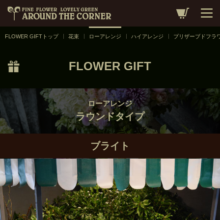
ローアレンジ
／
ラウンドタイプ
／
ブライト
FLOWER GIFTトップ
花束
ローアレンジ
ハイアレンジ
プリザーブドフラ
FLOWER GIFT
ローアレンジ
ラウンドタイプ
ブライト