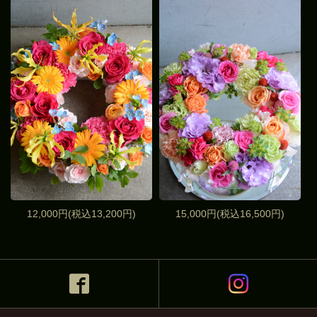
12,000円(税込13,200円)
15,000円(税込16,500円)