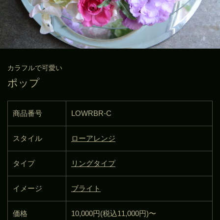
カラフルで可愛い
ポップ
商品番号
LOWRBR-C
スタイル
ローアレンジ
タイプ
リングタイプ
イメージ
ブライト
価格
10,000円(税込11,000円)〜