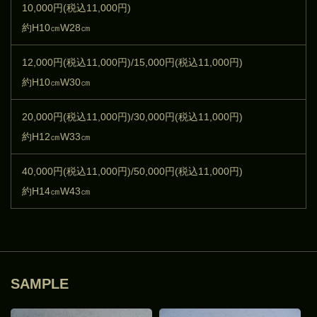
10,000円(税込11,000円)
約H10㎝W28㎝
12,000円(税込11,000円)/15,000円(税込11,000円)
約H10㎝W30㎝
20,000円(税込11,000円)/30,000円(税込11,000円)
約H12㎝W33㎝
40,000円(税込11,000円)/50,000円(税込11,000円)
約H14㎝W43㎝
SAMPLE